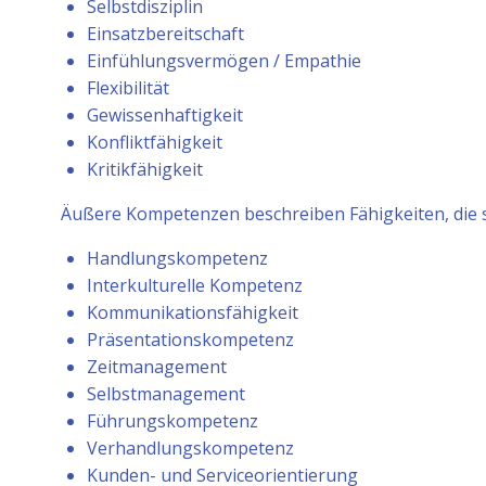
Selbstdisziplin
Einsatzbereitschaft
Einfühlungsvermögen / Empathie
Flexibilität
Gewissenhaftigkeit
Konfliktfähigkeit
Kritikfähigkeit
Äußere Kompetenzen beschreiben Fähigkeiten, die si
Handlungskompetenz
Interkulturelle Kompetenz
Kommunikationsfähigkeit
Präsentationskompetenz
Zeitmanagement
Selbstmanagement
Führungskompetenz
Verhandlungskompetenz
Kunden- und Serviceorientierung