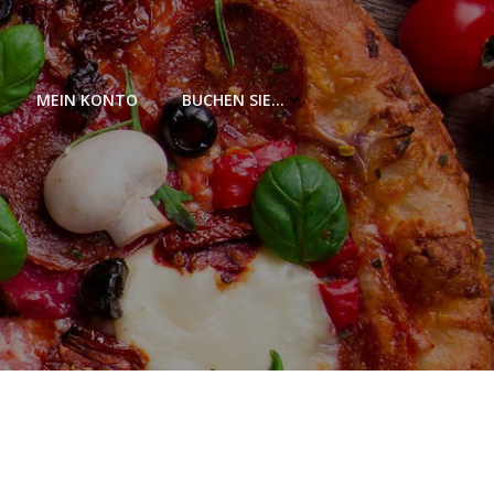
MEIN KONTO
BUCHEN SIE…