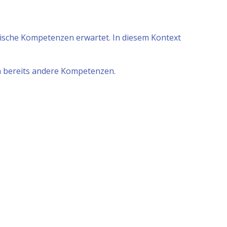
dische Kompetenzen erwartet. In diesem Kontext
en bereits andere Kompetenzen.