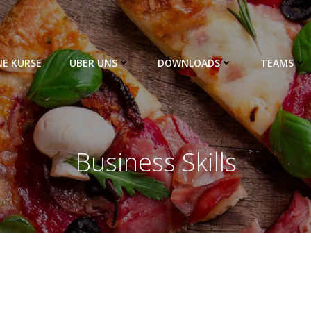
NE KURSE
ÜBER UNS
DOWNLOADS
TEAMS
Business Skills