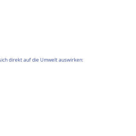
ch direkt auf die Umwelt auswirken: