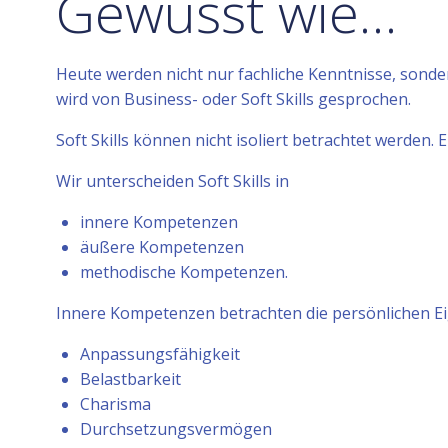
Gewusst wie…
Heute werden nicht nur fachliche Kenntnisse, sond
wird von Business- oder Soft Skills gesprochen.
Soft Skills können nicht isoliert betrachtet werde
Wir unterscheiden Soft Skills in
innere Kompetenzen
äußere Kompetenzen
methodische Kompetenzen.
Innere Kompetenzen betrachten die persönlichen Ei
Anpassungsfähigkeit
Belastbarkeit
Charisma
Durchsetzungsvermögen