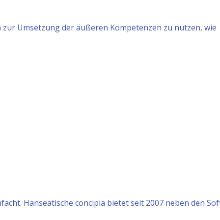
n zur Umsetzung der äußeren Kompetenzen zu nutzen, wie
infacht. Hanseatische concipia bietet seit 2007 neben den Sof