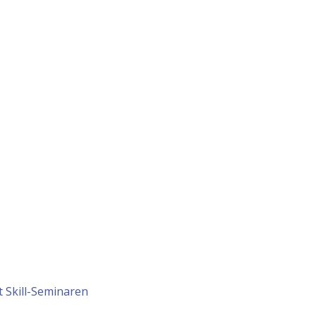
t Skill-Seminaren