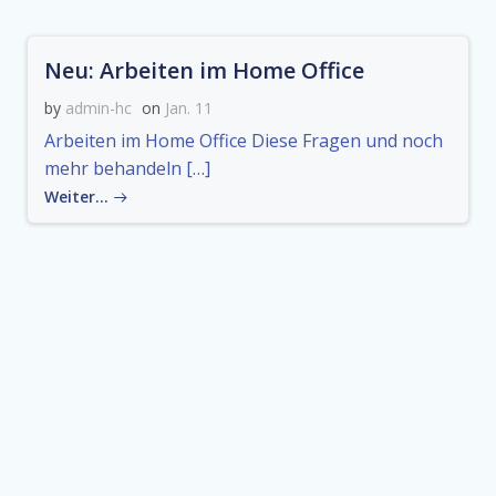
Neu: Arbeiten im Home Office
by
admin-hc
on
Jan. 11
Arbeiten im Home Office Diese Fragen und noch
mehr behandeln […]
Weiter…