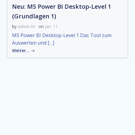
Neu: MS Power BI Desktop-Level 1
(Grundlagen 1)
by
admin-hc
on
Jan. 11
MS Power BI Desktop-Level 1 Das Tool zum
Auswerten und […]
Weiter…