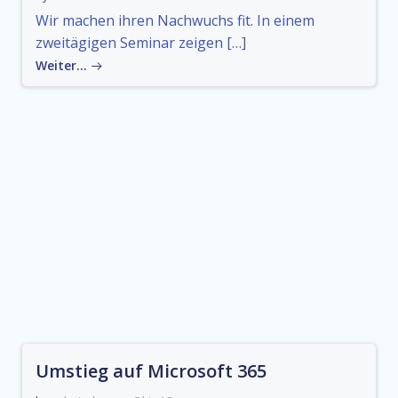
Wir machen ihren Nachwuchs fit. In einem
zweitägigen Seminar zeigen […]
Weiter…
Umstieg auf Microsoft 365