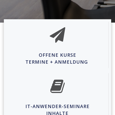
OFFENE KURSE
TERMINE + ANMELDUNG
IT-ANWENDER-SEMINARE
INHALTE