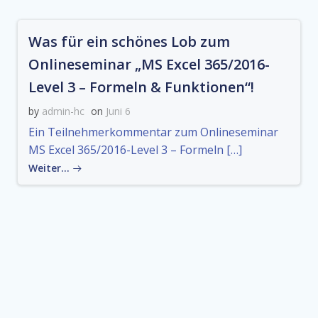
Was für ein schönes Lob zum
Onlineseminar „MS Excel 365/2016-
Level 3 – Formeln & Funktionen“!
by
admin-hc
on
Juni 6
Ein Teilnehmerkommentar zum Onlineseminar
MS Excel 365/2016-Level 3 – Formeln […]
Weiter…