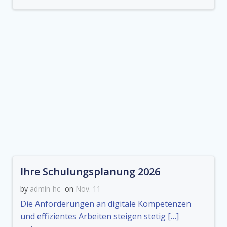
Ihre Schulungsplanung 2026
by
admin-hc
on
Nov. 11
Die Anforderungen an digitale Kompetenzen
und effizientes Arbeiten steigen stetig […]