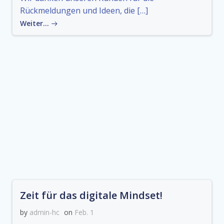
Rückmeldungen und Ideen, die […]
Weiter…
Zeit für das digitale Mindset!
by
admin-hc
on
Feb. 1