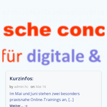
Kurzinfos:
by
admin-hc
on
Mai 16
Im Mai und Juni stehen zwei besonders
praxisnahe Online‑Trainings an, […]
Weiter…