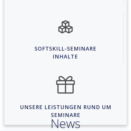
SOFTSKILL-SEMINARE
INHALTE
UNSERE LEISTUNGEN RUND UM
SEMINARE
News