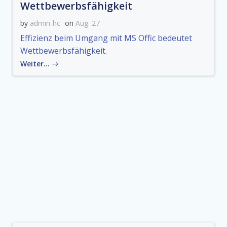
Wettbewerbsfähigkeit
by
admin-hc
on
Aug. 27
Effizienz beim Umgang mit MS Offic bedeutet
Wettbewerbsfähigkeit.
Weiter…