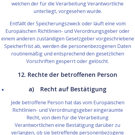
welchen der für die Verarbeitung Verantwortliche
unterliegt, vorgesehen wurde.
Entfällt der Speicherungszweck oder läuft eine vom
Europäischen Richtlinien- und Verordnungsgeber oder
einem anderen zuständigen Gesetzgeber vorgeschriebene
Speicherfrist ab, werden die personenbezogenen Daten
routinemäßig und entsprechend den gesetzlichen
Vorschriften gesperrt oder gelöscht.
12. Rechte der betroffenen Person
a) Recht auf Bestätigung
Jede betroffene Person hat das vom Europäischen
Richtlinien- und Verordnungsgeber eingeräumte
Recht, von dem für die Verarbeitung
Verantwortlichen eine Bestätigung darüber zu
verlangen, ob sie betreffende personenbezogene