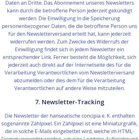
Daten an Dritte. Das Abonnement unseres Newsletters
kann durch die betroffene Person jederzeit gekündigt
werden. Die Einwilligung in die Speicherung
personenbezogener Daten, die die betroffene Person uns
für den Newsletterversand erteilt hat, kann jederzeit
widerrufen werden. Zum Zwecke des Widerrufs der
Einwilligung findet sich in jedem Newsletter ein
entsprechender Link. Ferner besteht die Möglichkeit, sich
jederzeit auch direkt auf der Internetseite des für die
Verarbeitung Verantwortlichen vom Newsletterversand
abzumelden oder dies dem für die Verarbeitung
Verantwortlichen auf andere Weise mitzuteilen.
7. Newsletter-Tracking
Die Newsletter der hanseatische concipia e. K. enthalten
sogenannte Zählpixel. Ein Zählpixel ist eine Miniaturgrafik,
die in solche E-Mails eingebettet wird, welche im HTML-