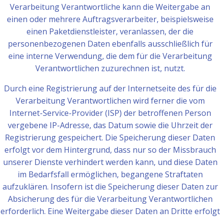
Verarbeitung Verantwortliche kann die Weitergabe an
einen oder mehrere Auftragsverarbeiter, beispielsweise
einen Paketdienstleister, veranlassen, der die
personenbezogenen Daten ebenfalls ausschließlich für
eine interne Verwendung, die dem für die Verarbeitung
Verantwortlichen zuzurechnen ist, nutzt.
Durch eine Registrierung auf der Internetseite des für die
Verarbeitung Verantwortlichen wird ferner die vom
Internet-Service-Provider (ISP) der betroffenen Person
vergebene IP-Adresse, das Datum sowie die Uhrzeit der
Registrierung gespeichert. Die Speicherung dieser Daten
erfolgt vor dem Hintergrund, dass nur so der Missbrauch
unserer Dienste verhindert werden kann, und diese Daten
im Bedarfsfall ermöglichen, begangene Straftaten
aufzuklären. Insofern ist die Speicherung dieser Daten zur
Absicherung des für die Verarbeitung Verantwortlichen
erforderlich. Eine Weitergabe dieser Daten an Dritte erfolgt