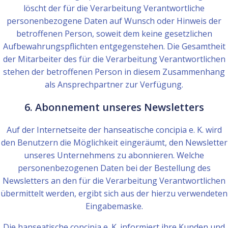
löscht der für die Verarbeitung Verantwortliche
personenbezogene Daten auf Wunsch oder Hinweis der
betroffenen Person, soweit dem keine gesetzlichen
Aufbewahrungspflichten entgegenstehen. Die Gesamtheit
der Mitarbeiter des für die Verarbeitung Verantwortlichen
stehen der betroffenen Person in diesem Zusammenhang
als Ansprechpartner zur Verfügung.
6. Abonnement unseres Newsletters
Auf der Internetseite der hanseatische concipia e. K. wird
den Benutzern die Möglichkeit eingeräumt, den Newsletter
unseres Unternehmens zu abonnieren. Welche
personenbezogenen Daten bei der Bestellung des
Newsletters an den für die Verarbeitung Verantwortlichen
übermittelt werden, ergibt sich aus der hierzu verwendeten
Eingabemaske.
Die hanseatische concipia e. K. informiert ihre Kunden und