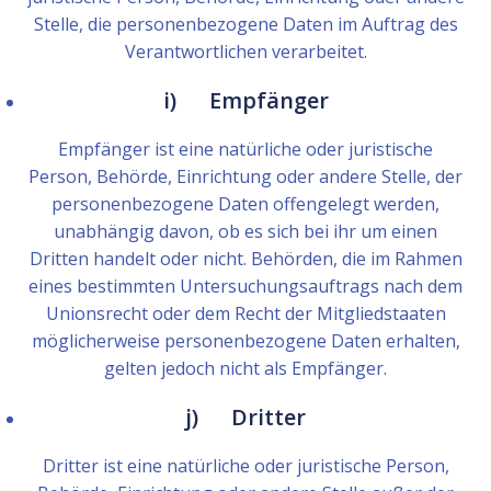
Stelle, die personenbezogene Daten im Auftrag des
Verantwortlichen verarbeitet.
i) Empfänger
Empfänger ist eine natürliche oder juristische
Person, Behörde, Einrichtung oder andere Stelle, der
personenbezogene Daten offengelegt werden,
unabhängig davon, ob es sich bei ihr um einen
Dritten handelt oder nicht. Behörden, die im Rahmen
eines bestimmten Untersuchungsauftrags nach dem
Unionsrecht oder dem Recht der Mitgliedstaaten
möglicherweise personenbezogene Daten erhalten,
gelten jedoch nicht als Empfänger.
j) Dritter
Dritter ist eine natürliche oder juristische Person,