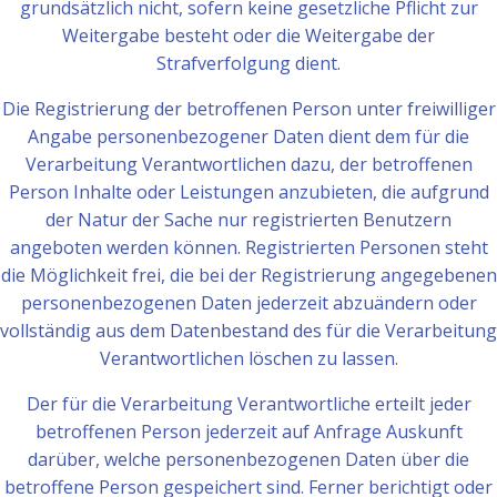
grundsätzlich nicht, sofern keine gesetzliche Pflicht zur
Weitergabe besteht oder die Weitergabe der
Strafverfolgung dient.
Die Registrierung der betroffenen Person unter freiwilliger
Angabe personenbezogener Daten dient dem für die
Verarbeitung Verantwortlichen dazu, der betroffenen
Person Inhalte oder Leistungen anzubieten, die aufgrund
der Natur der Sache nur registrierten Benutzern
angeboten werden können. Registrierten Personen steht
die Möglichkeit frei, die bei der Registrierung angegebenen
personenbezogenen Daten jederzeit abzuändern oder
vollständig aus dem Datenbestand des für die Verarbeitung
Verantwortlichen löschen zu lassen.
Der für die Verarbeitung Verantwortliche erteilt jeder
betroffenen Person jederzeit auf Anfrage Auskunft
darüber, welche personenbezogenen Daten über die
betroffene Person gespeichert sind. Ferner berichtigt oder