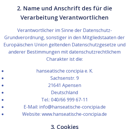
2. Name und Anschrift des für die
Verarbeitung Verantwortlichen
Verantwortlicher im Sinne der Datenschutz-
Grundverordnung, sonstiger in den Mitgliedstaaten der
Europäischen Union geltenden Datenschutzgesetze und
anderer Bestimmungen mit datenschutzrechtlichem
Charakter ist die:
hanseatische concipia e. K.
Sachsenstr. 9
21641 Apensen
Deutschland
Tel.: 040/66 999 67-11
E-Mail: info@hanseatische-concipia.de
Website: www.hanseatische-concipia.de
3. Cookies