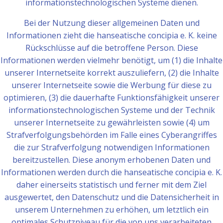
informationstechnologischen Systeme dienen.
Bei der Nutzung dieser allgemeinen Daten und
Informationen zieht die hanseatische concipia e. K. keine
Rückschlüsse auf die betroffene Person. Diese
Informationen werden vielmehr benötigt, um (1) die Inhalte
unserer Internetseite korrekt auszuliefern, (2) die Inhalte
unserer Internetseite sowie die Werbung für diese zu
optimieren, (3) die dauerhafte Funktionsfähigkeit unserer
informationstechnologischen Systeme und der Technik
unserer Internetseite zu gewährleisten sowie (4) um
Strafverfolgungsbehörden im Falle eines Cyberangriffes
die zur Strafverfolgung notwendigen Informationen
bereitzustellen. Diese anonym erhobenen Daten und
Informationen werden durch die hanseatische concipia e. K.
daher einerseits statistisch und ferner mit dem Ziel
ausgewertet, den Datenschutz und die Datensicherheit in
unserem Unternehmen zu erhöhen, um letztlich ein
optimales Schutzniveau für die von uns verarbeiteten