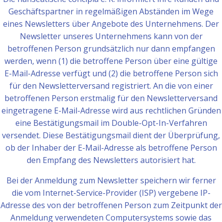
Geschäftspartner in regelmäßigen Abständen im Wege
eines Newsletters über Angebote des Unternehmens. Der
Newsletter unseres Unternehmens kann von der
betroffenen Person grundsätzlich nur dann empfangen
werden, wenn (1) die betroffene Person über eine gültige
E-Mail-Adresse verfügt und (2) die betroffene Person sich
für den Newsletterversand registriert. An die von einer
betroffenen Person erstmalig für den Newsletterversand
eingetragene E-Mail-Adresse wird aus rechtlichen Gründen
eine Bestätigungsmail im Double-Opt-In-Verfahren
versendet. Diese Bestätigungsmail dient der Überprüfung,
ob der Inhaber der E-Mail-Adresse als betroffene Person
den Empfang des Newsletters autorisiert hat.
Bei der Anmeldung zum Newsletter speichern wir ferner
die vom Internet-Service-Provider (ISP) vergebene IP-
Adresse des von der betroffenen Person zum Zeitpunkt der
Anmeldung verwendeten Computersystems sowie das