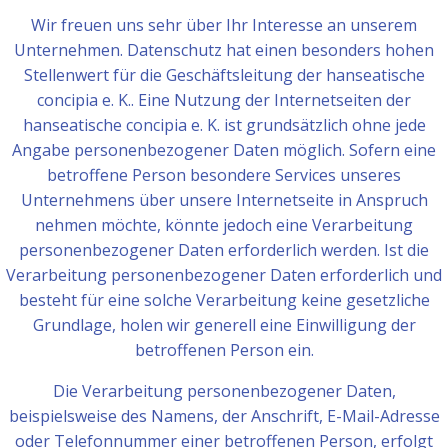
Wir freuen uns sehr über Ihr Interesse an unserem
Unternehmen. Datenschutz hat einen besonders hohen
Stellenwert für die Geschäftsleitung der hanseatische
concipia e. K.. Eine Nutzung der Internetseiten der
hanseatische concipia e. K. ist grundsätzlich ohne jede
Angabe personenbezogener Daten möglich. Sofern eine
betroffene Person besondere Services unseres
Unternehmens über unsere Internetseite in Anspruch
nehmen möchte, könnte jedoch eine Verarbeitung
personenbezogener Daten erforderlich werden. Ist die
Verarbeitung personenbezogener Daten erforderlich und
besteht für eine solche Verarbeitung keine gesetzliche
Grundlage, holen wir generell eine Einwilligung der
betroffenen Person ein.
Die Verarbeitung personenbezogener Daten,
beispielsweise des Namens, der Anschrift, E-Mail-Adresse
oder Telefonnummer einer betroffenen Person, erfolgt