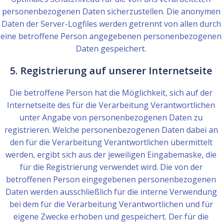
personenbezogenen Daten sicherzustellen. Die anonymen
Daten der Server-Logfiles werden getrennt von allen durch
eine betroffene Person angegebenen personenbezogenen
Daten gespeichert.
5. Registrierung auf unserer Internetseite
Die betroffene Person hat die Möglichkeit, sich auf der
Internetseite des für die Verarbeitung Verantwortlichen
unter Angabe von personenbezogenen Daten zu
registrieren. Welche personenbezogenen Daten dabei an
den für die Verarbeitung Verantwortlichen übermittelt
werden, ergibt sich aus der jeweiligen Eingabemaske, die
für die Registrierung verwendet wird. Die von der
betroffenen Person eingegebenen personenbezogenen
Daten werden ausschließlich für die interne Verwendung
bei dem für die Verarbeitung Verantwortlichen und für
eigene Zwecke erhoben und gespeichert. Der für die