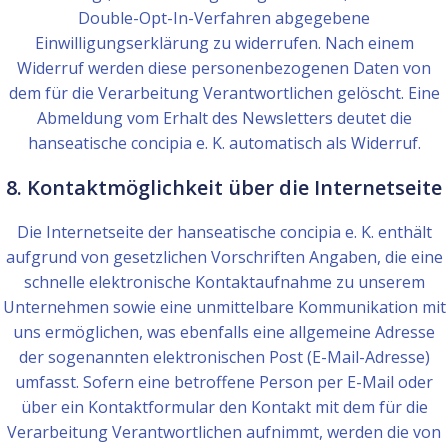
Double-Opt-In-Verfahren abgegebene
Einwilligungserklärung zu widerrufen. Nach einem
Widerruf werden diese personenbezogenen Daten von
dem für die Verarbeitung Verantwortlichen gelöscht. Eine
Abmeldung vom Erhalt des Newsletters deutet die
hanseatische concipia e. K. automatisch als Widerruf.
8. Kontaktmöglichkeit über die Internetseite
Die Internetseite der hanseatische concipia e. K. enthält
aufgrund von gesetzlichen Vorschriften Angaben, die eine
schnelle elektronische Kontaktaufnahme zu unserem
Unternehmen sowie eine unmittelbare Kommunikation mit
uns ermöglichen, was ebenfalls eine allgemeine Adresse
der sogenannten elektronischen Post (E-Mail-Adresse)
umfasst. Sofern eine betroffene Person per E-Mail oder
über ein Kontaktformular den Kontakt mit dem für die
Verarbeitung Verantwortlichen aufnimmt, werden die von