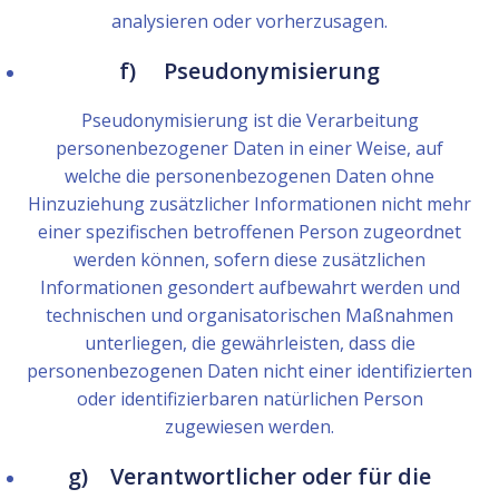
analysieren oder vorherzusagen.
f) Pseudonymisierung
Pseudonymisierung ist die Verarbeitung
personenbezogener Daten in einer Weise, auf
welche die personenbezogenen Daten ohne
Hinzuziehung zusätzlicher Informationen nicht mehr
einer spezifischen betroffenen Person zugeordnet
werden können, sofern diese zusätzlichen
Informationen gesondert aufbewahrt werden und
technischen und organisatorischen Maßnahmen
unterliegen, die gewährleisten, dass die
personenbezogenen Daten nicht einer identifizierten
oder identifizierbaren natürlichen Person
zugewiesen werden.
g) Verantwortlicher oder für die