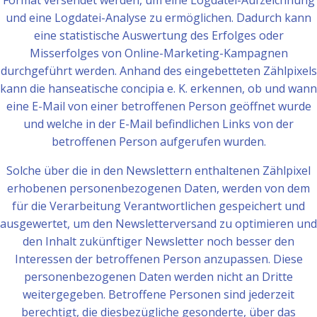
Format versendet werden, um eine Logdatei-Aufzeichnung
und eine Logdatei-Analyse zu ermöglichen. Dadurch kann
eine statistische Auswertung des Erfolges oder
Misserfolges von Online-Marketing-Kampagnen
durchgeführt werden. Anhand des eingebetteten Zählpixels
kann die hanseatische concipia e. K. erkennen, ob und wann
eine E-Mail von einer betroffenen Person geöffnet wurde
und welche in der E-Mail befindlichen Links von der
betroffenen Person aufgerufen wurden.
Solche über die in den Newslettern enthaltenen Zählpixel
erhobenen personenbezogenen Daten, werden von dem
für die Verarbeitung Verantwortlichen gespeichert und
ausgewertet, um den Newsletterversand zu optimieren und
den Inhalt zukünftiger Newsletter noch besser den
Interessen der betroffenen Person anzupassen. Diese
personenbezogenen Daten werden nicht an Dritte
weitergegeben. Betroffene Personen sind jederzeit
berechtigt, die diesbezügliche gesonderte, über das