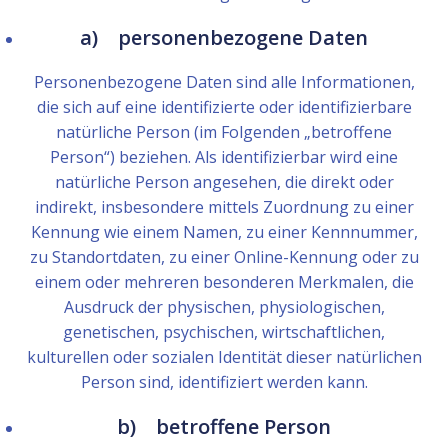
a) personenbezogene Daten
Personenbezogene Daten sind alle Informationen,
die sich auf eine identifizierte oder identifizierbare
natürliche Person (im Folgenden „betroffene
Person“) beziehen. Als identifizierbar wird eine
natürliche Person angesehen, die direkt oder
indirekt, insbesondere mittels Zuordnung zu einer
Kennung wie einem Namen, zu einer Kennnummer,
zu Standortdaten, zu einer Online-Kennung oder zu
einem oder mehreren besonderen Merkmalen, die
Ausdruck der physischen, physiologischen,
genetischen, psychischen, wirtschaftlichen,
kulturellen oder sozialen Identität dieser natürlichen
Person sind, identifiziert werden kann.
b) betroffene Person