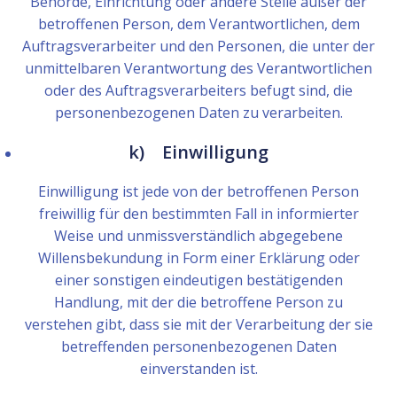
Behörde, Einrichtung oder andere Stelle außer der
betroffenen Person, dem Verantwortlichen, dem
Auftragsverarbeiter und den Personen, die unter der
unmittelbaren Verantwortung des Verantwortlichen
oder des Auftragsverarbeiters befugt sind, die
personenbezogenen Daten zu verarbeiten.
k) Einwilligung
Einwilligung ist jede von der betroffenen Person
freiwillig für den bestimmten Fall in informierter
Weise und unmissverständlich abgegebene
Willensbekundung in Form einer Erklärung oder
einer sonstigen eindeutigen bestätigenden
Handlung, mit der die betroffene Person zu
verstehen gibt, dass sie mit der Verarbeitung der sie
betreffenden personenbezogenen Daten
einverstanden ist.