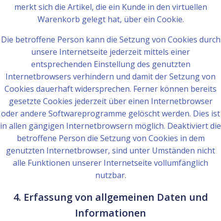
merkt sich die Artikel, die ein Kunde in den virtuellen
Warenkorb gelegt hat, über ein Cookie.
Die betroffene Person kann die Setzung von Cookies durch
unsere Internetseite jederzeit mittels einer
entsprechenden Einstellung des genutzten
Internetbrowsers verhindern und damit der Setzung von
Cookies dauerhaft widersprechen. Ferner können bereits
gesetzte Cookies jederzeit über einen Internetbrowser
oder andere Softwareprogramme gelöscht werden. Dies ist
in allen gängigen Internetbrowsern möglich. Deaktiviert die
betroffene Person die Setzung von Cookies in dem
genutzten Internetbrowser, sind unter Umständen nicht
alle Funktionen unserer Internetseite vollumfänglich
nutzbar.
4. Erfassung von allgemeinen Daten und
Informationen