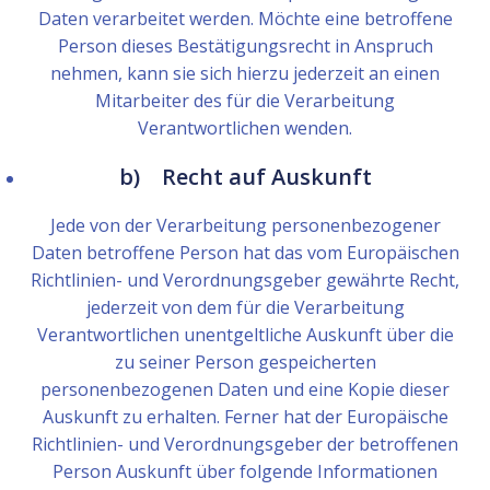
Daten verarbeitet werden. Möchte eine betroffene
Person dieses Bestätigungsrecht in Anspruch
nehmen, kann sie sich hierzu jederzeit an einen
Mitarbeiter des für die Verarbeitung
Verantwortlichen wenden.
b) Recht auf Auskunft
Jede von der Verarbeitung personenbezogener
Daten betroffene Person hat das vom Europäischen
Richtlinien- und Verordnungsgeber gewährte Recht,
jederzeit von dem für die Verarbeitung
Verantwortlichen unentgeltliche Auskunft über die
zu seiner Person gespeicherten
personenbezogenen Daten und eine Kopie dieser
Auskunft zu erhalten. Ferner hat der Europäische
Richtlinien- und Verordnungsgeber der betroffenen
Person Auskunft über folgende Informationen