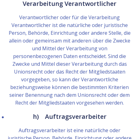
Verarbeitung Verantwortlicher
Verantwortlicher oder für die Verarbeitung
Verantwortlicher ist die natürliche oder juristische
Person, Behörde, Einrichtung oder andere Stelle, die
allein oder gemeinsam mit anderen über die Zwecke
und Mittel der Verarbeitung von
personenbezogenen Daten entscheidet. Sind die
Zwecke und Mittel dieser Verarbeitung durch das
Unionsrecht oder das Recht der Mitgliedstaaten
vorgegeben, so kann der Verantwortliche
beziehungsweise können die bestimmten Kriterien
seiner Benennung nach dem Unionsrecht oder dem
Recht der Mitgliedstaaten vorgesehen werden.
h) Auftragsverarbeiter
Auftragsverarbeiter ist eine natürliche oder
juristische Person, Behörde, Einrichtung oder andere