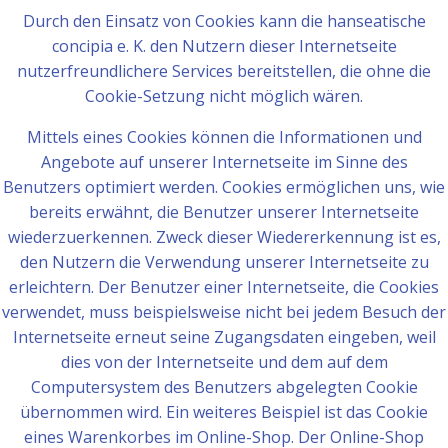
Durch den Einsatz von Cookies kann die hanseatische
concipia e. K. den Nutzern dieser Internetseite
nutzerfreundlichere Services bereitstellen, die ohne die
Cookie-Setzung nicht möglich wären.
Mittels eines Cookies können die Informationen und
Angebote auf unserer Internetseite im Sinne des
Benutzers optimiert werden. Cookies ermöglichen uns, wie
bereits erwähnt, die Benutzer unserer Internetseite
wiederzuerkennen. Zweck dieser Wiedererkennung ist es,
den Nutzern die Verwendung unserer Internetseite zu
erleichtern. Der Benutzer einer Internetseite, die Cookies
verwendet, muss beispielsweise nicht bei jedem Besuch der
Internetseite erneut seine Zugangsdaten eingeben, weil
dies von der Internetseite und dem auf dem
Computersystem des Benutzers abgelegten Cookie
übernommen wird. Ein weiteres Beispiel ist das Cookie
eines Warenkorbes im Online-Shop. Der Online-Shop