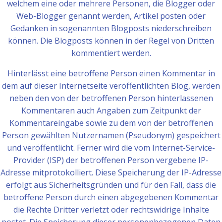
welchem eine oder mehrere Personen, die Blogger oder
Web-Blogger genannt werden, Artikel posten oder
Gedanken in sogenannten Blogposts niederschreiben
können. Die Blogposts können in der Regel von Dritten
kommentiert werden.
Hinterlässt eine betroffene Person einen Kommentar in
dem auf dieser Internetseite veröffentlichten Blog, werden
neben den von der betroffenen Person hinterlassenen
Kommentaren auch Angaben zum Zeitpunkt der
Kommentareingabe sowie zu dem von der betroffenen
Person gewählten Nutzernamen (Pseudonym) gespeichert
und veröffentlicht. Ferner wird die vom Internet-Service-
Provider (ISP) der betroffenen Person vergebene IP-
Adresse mitprotokolliert. Diese Speicherung der IP-Adresse
erfolgt aus Sicherheitsgründen und für den Fall, dass die
betroffene Person durch einen abgegebenen Kommentar
die Rechte Dritter verletzt oder rechtswidrige Inhalte