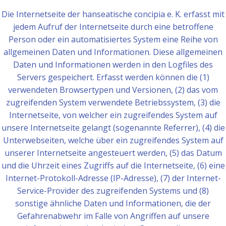
Die Internetseite der hanseatische concipia e. K. erfasst mit
jedem Aufruf der Internetseite durch eine betroffene
Person oder ein automatisiertes System eine Reihe von
allgemeinen Daten und Informationen. Diese allgemeinen
Daten und Informationen werden in den Logfiles des
Servers gespeichert. Erfasst werden können die (1)
verwendeten Browsertypen und Versionen, (2) das vom
zugreifenden System verwendete Betriebssystem, (3) die
Internetseite, von welcher ein zugreifendes System auf
unsere Internetseite gelangt (sogenannte Referrer), (4) die
Unterwebseiten, welche über ein zugreifendes System auf
unserer Internetseite angesteuert werden, (5) das Datum
und die Uhrzeit eines Zugriffs auf die Internetseite, (6) eine
Internet-Protokoll-Adresse (IP-Adresse), (7) der Internet-
Service-Provider des zugreifenden Systems und (8)
sonstige ähnliche Daten und Informationen, die der
Gefahrenabwehr im Falle von Angriffen auf unsere