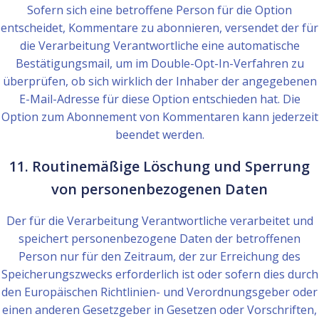
Sofern sich eine betroffene Person für die Option
entscheidet, Kommentare zu abonnieren, versendet der für
die Verarbeitung Verantwortliche eine automatische
Bestätigungsmail, um im Double-Opt-In-Verfahren zu
überprüfen, ob sich wirklich der Inhaber der angegebenen
E-Mail-Adresse für diese Option entschieden hat. Die
Option zum Abonnement von Kommentaren kann jederzeit
beendet werden.
11. Routinemäßige Löschung und Sperrung
von personenbezogenen Daten
Der für die Verarbeitung Verantwortliche verarbeitet und
speichert personenbezogene Daten der betroffenen
Person nur für den Zeitraum, der zur Erreichung des
Speicherungszwecks erforderlich ist oder sofern dies durch
den Europäischen Richtlinien- und Verordnungsgeber oder
einen anderen Gesetzgeber in Gesetzen oder Vorschriften,