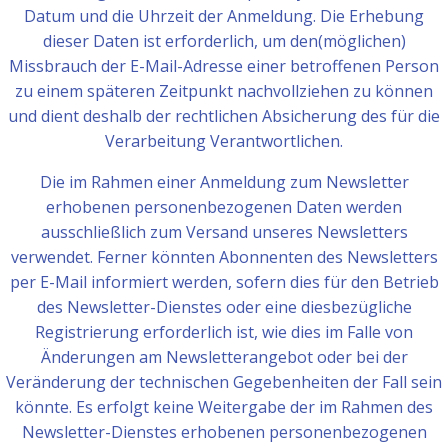
Datum und die Uhrzeit der Anmeldung. Die Erhebung
dieser Daten ist erforderlich, um den(möglichen)
Missbrauch der E-Mail-Adresse einer betroffenen Person
zu einem späteren Zeitpunkt nachvollziehen zu können
und dient deshalb der rechtlichen Absicherung des für die
Verarbeitung Verantwortlichen.
Die im Rahmen einer Anmeldung zum Newsletter
erhobenen personenbezogenen Daten werden
ausschließlich zum Versand unseres Newsletters
verwendet. Ferner könnten Abonnenten des Newsletters
per E-Mail informiert werden, sofern dies für den Betrieb
des Newsletter-Dienstes oder eine diesbezügliche
Registrierung erforderlich ist, wie dies im Falle von
Änderungen am Newsletterangebot oder bei der
Veränderung der technischen Gegebenheiten der Fall sein
könnte. Es erfolgt keine Weitergabe der im Rahmen des
Newsletter-Dienstes erhobenen personenbezogenen