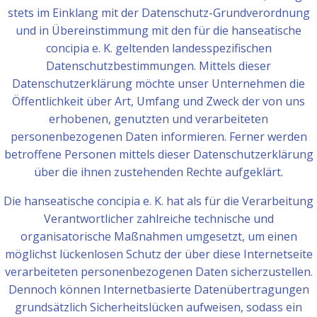
stets im Einklang mit der Datenschutz-Grundverordnung
und in Übereinstimmung mit den für die hanseatische
concipia e. K. geltenden landesspezifischen
Datenschutzbestimmungen. Mittels dieser
Datenschutzerklärung möchte unser Unternehmen die
Öffentlichkeit über Art, Umfang und Zweck der von uns
erhobenen, genutzten und verarbeiteten
personenbezogenen Daten informieren. Ferner werden
betroffene Personen mittels dieser Datenschutzerklärung
über die ihnen zustehenden Rechte aufgeklärt.
Die hanseatische concipia e. K. hat als für die Verarbeitung
Verantwortlicher zahlreiche technische und
organisatorische Maßnahmen umgesetzt, um einen
möglichst lückenlosen Schutz der über diese Internetseite
verarbeiteten personenbezogenen Daten sicherzustellen.
Dennoch können Internetbasierte Datenübertragungen
grundsätzlich Sicherheitslücken aufweisen, sodass ein