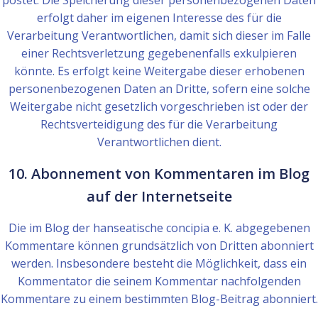
postet. Die Speicherung dieser personenbezogenen Daten
erfolgt daher im eigenen Interesse des für die
Verarbeitung Verantwortlichen, damit sich dieser im Falle
einer Rechtsverletzung gegebenenfalls exkulpieren
könnte. Es erfolgt keine Weitergabe dieser erhobenen
personenbezogenen Daten an Dritte, sofern eine solche
Weitergabe nicht gesetzlich vorgeschrieben ist oder der
Rechtsverteidigung des für die Verarbeitung
Verantwortlichen dient.
10. Abonnement von Kommentaren im Blog
auf der Internetseite
Die im Blog der hanseatische concipia e. K. abgegebenen
Kommentare können grundsätzlich von Dritten abonniert
werden. Insbesondere besteht die Möglichkeit, dass ein
Kommentator die seinem Kommentar nachfolgenden
Kommentare zu einem bestimmten Blog-Beitrag abonniert.