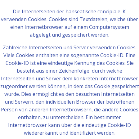
Die Internetseiten der hanseatische concipia e. K.
verwenden Cookies. Cookies sind Textdateien, welche über
einen Internetbrowser auf einem Computersystem
abgelegt und gespeichert werden.
Zahlreiche Internetseiten und Server verwenden Cookies.
Viele Cookies enthalten eine sogenannte Cookie-ID. Eine
Cookie-ID ist eine eindeutige Kennung des Cookies. Sie
besteht aus einer Zeichenfolge, durch welche
Internetseiten und Server dem konkreten Internetbrowser
zugeordnet werden können, in dem das Cookie gespeichert
wurde. Dies ermöglicht es den besuchten Internetseiten
und Servern, den individuellen Browser der betroffenen
Person von anderen Internetbrowsern, die andere Cookies
enthalten, zu unterscheiden. Ein bestimmter
Internetbrowser kann über die eindeutige Cookie-ID
wiedererkannt und identifiziert werden.