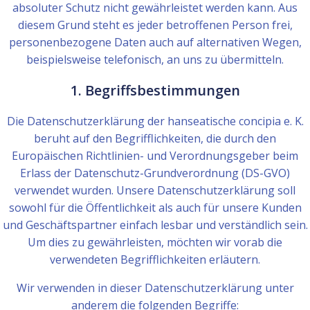
absoluter Schutz nicht gewährleistet werden kann. Aus
diesem Grund steht es jeder betroffenen Person frei,
personenbezogene Daten auch auf alternativen Wegen,
beispielsweise telefonisch, an uns zu übermitteln.
1. Begriffsbestimmungen
Die Datenschutzerklärung der hanseatische concipia e. K.
beruht auf den Begrifflichkeiten, die durch den
Europäischen Richtlinien- und Verordnungsgeber beim
Erlass der Datenschutz-Grundverordnung (DS-GVO)
verwendet wurden. Unsere Datenschutzerklärung soll
sowohl für die Öffentlichkeit als auch für unsere Kunden
und Geschäftspartner einfach lesbar und verständlich sein.
Um dies zu gewährleisten, möchten wir vorab die
verwendeten Begrifflichkeiten erläutern.
Wir verwenden in dieser Datenschutzerklärung unter
anderem die folgenden Begriffe: