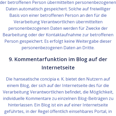
der betroffenen Person übermittelten personenbezogenen
Daten automatisch gespeichert. Solche auf freiwilliger
Basis von einer betroffenen Person an den für die
Verarbeitung Verantwortlichen übermittelten
personenbezogenen Daten werden für Zwecke der
Bearbeitung oder der Kontaktaufnahme zur betroffenen
Person gespeichert. Es erfolgt keine Weitergabe dieser
personenbezogenen Daten an Dritte.
9. Kommentarfunktion im Blog auf der
Internetseite
Die hanseatische concipia e. K. bietet den Nutzern auf
einem Blog, der sich auf der Internetseite des für die
Verarbeitung Verantwortlichen befindet, die Möglichkeit,
individuelle Kommentare zu einzelnen Blog-Beiträgen zu
hinterlassen. Ein Blog ist ein auf einer Internetseite
geführtes, in der Regel öffentlich einsehbares Portal, in