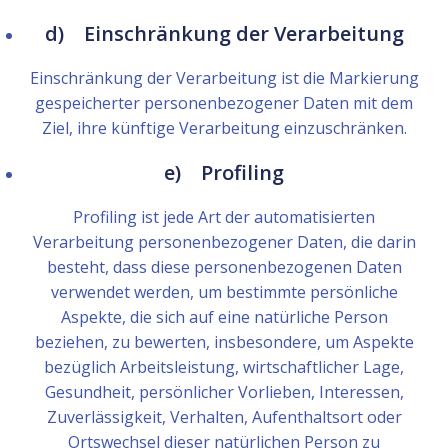
d) Einschränkung der Verarbeitung
Einschränkung der Verarbeitung ist die Markierung
gespeicherter personenbezogener Daten mit dem
Ziel, ihre künftige Verarbeitung einzuschränken.
e) Profiling
Profiling ist jede Art der automatisierten
Verarbeitung personenbezogener Daten, die darin
besteht, dass diese personenbezogenen Daten
verwendet werden, um bestimmte persönliche
Aspekte, die sich auf eine natürliche Person
beziehen, zu bewerten, insbesondere, um Aspekte
bezüglich Arbeitsleistung, wirtschaftlicher Lage,
Gesundheit, persönlicher Vorlieben, Interessen,
Zuverlässigkeit, Verhalten, Aufenthaltsort oder
Ortswechsel dieser natürlichen Person zu