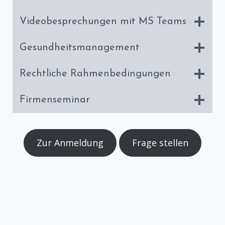
Videobesprechungen mit MS Teams
Gesundheitsmanagement
Rechtliche Rahmenbedingungen
Firmenseminar
Zur Anmeldung
Frage stellen