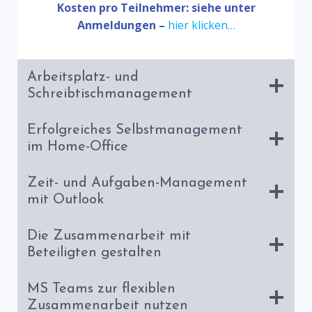
K
osten pro Teilnehmer:
siehe unter
Anmeldungen –
hier klicken…
Arbeitsplatz- und
Schreibtischmanagement
Erfolgreiches Selbstmanagement
im Home-Office
Zeit- und Aufgaben-Management
mit Outlook
Die Zusammenarbeit mit
Beteiligten gestalten
MS Teams zur flexiblen
Zusammenarbeit nutzen