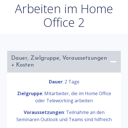
Arbeiten im Home
Office 2
Dauer, Zielgruppe, Voraussetzungen
+ Kosten
Dauer
: 2 Tage
Zielgruppe
: Mitarbeiter, die im Home Office
oder Teleworking arbeiten
Voraussetzungen
: Teilnahme an den
Seminaren Outlook und Teams sind hilfreich