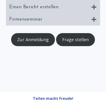
Einen Bericht erstellen
Firmenseminar
Zur Anmeldung
Frage stellen
Teilen macht Freude!