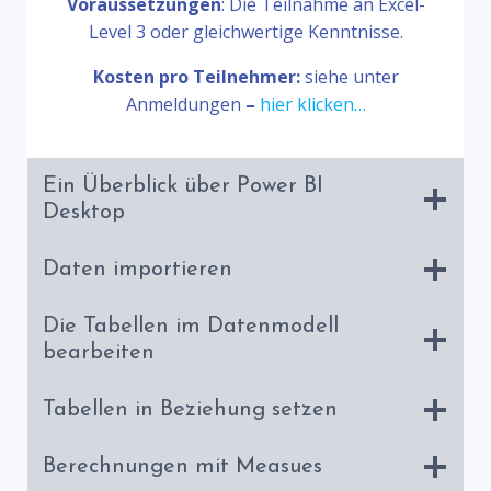
Voraussetzungen
: Die Teilnahme an Excel-
Level 3 oder gleichwertige Kenntnisse.
Kosten pro Teilnehmer:
siehe unter
Anmeldungen
–
hier klicken…
Ein Überblick über Power BI
Desktop
Daten importieren
Die Tabellen im Datenmodell
bearbeiten
Tabellen in Beziehung setzen
Berechnungen mit Measues