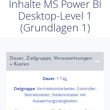
Inhalte MS Power BI
Desktop-Level 1
(Grundlagen 1)
Dauer, Zielgruppe, Voraussetzungen
+ Kosten
Dauer
: 1 Tag
Zielgruppe
: Vertriebsmitarbeiter, Controller,
Betriebsleiter, Stelleninhaber mit
Auswertungstätigkeiten