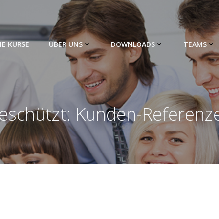
NE KURSE
ÜBER UNS
DOWNLOADS
TEAMS
eschützt: Kunden-Referenz