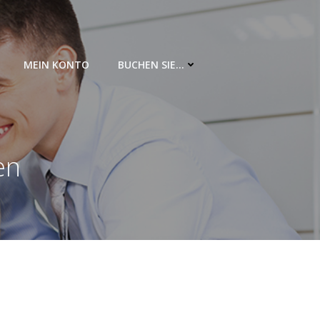
MEIN KONTO
BUCHEN SIE…
en