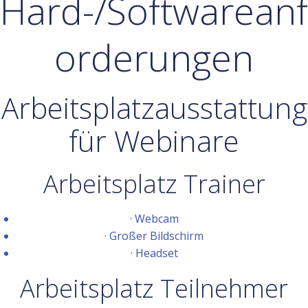
Hard-/Softwareanf
orderungen
Arbeitsplatzausstattung
für Webinare
Arbeitsplatz Trainer
· Webcam
· Großer Bildschirm
· Headset
Arbeitsplatz Teilnehmer