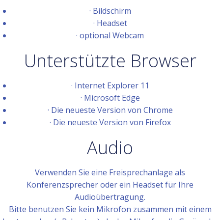
· Bildschirm
· Headset
· optional Webcam
Unterstützte Browser
· Internet Explorer 11
· Microsoft Edge
· Die neueste Version von Chrome
· Die neueste Version von Firefox
Audio
Verwenden Sie eine Freisprechanlage als
Konferenzsprecher oder ein Headset für Ihre
Audioübertragung.
Bitte benutzen Sie kein Mikrofon zusammen mit einem