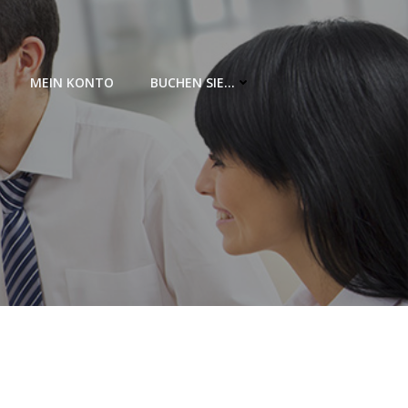
MEIN KONTO
BUCHEN SIE…