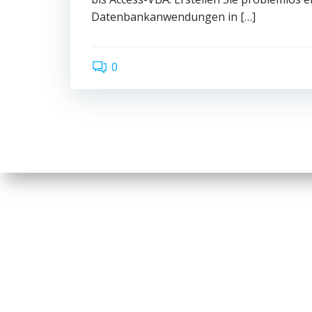
Datenbankanwendungen in […]
0