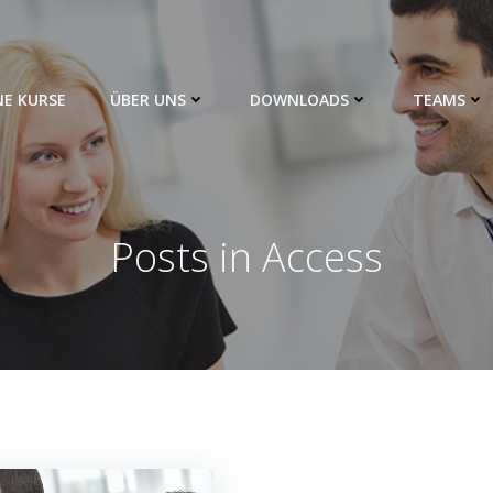
NE KURSE
ÜBER UNS
DOWNLOADS
TEAMS
Posts in Access