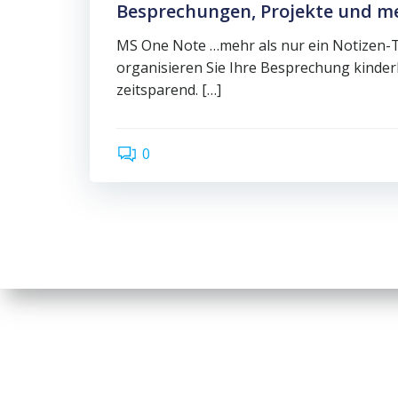
Besprechungen, Projekte und m
MS One Note …mehr als nur ein Notizen-T
organisieren Sie Ihre Besprechung kinder
zeitsparend. […]
0