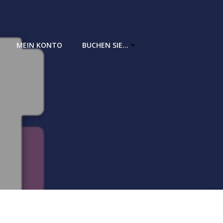
MEIN KONTO
BUCHEN SIE…
t