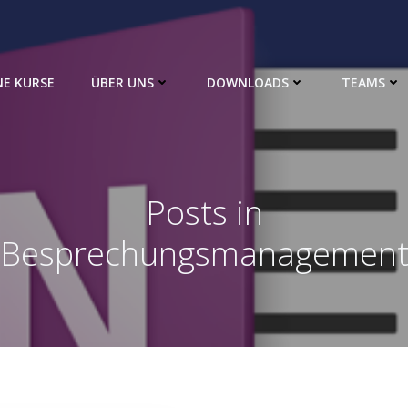
NE KURSE
ÜBER UNS
DOWNLOADS
TEAMS
Posts in
Besprechungsmanagemen