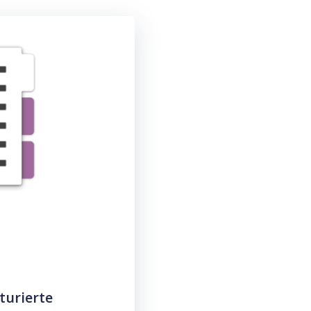
turierte