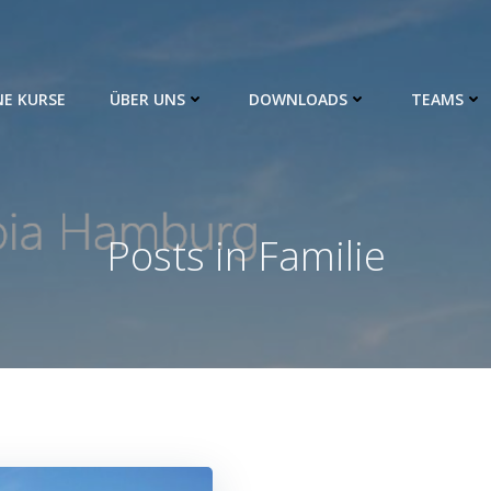
NE KURSE
ÜBER UNS
DOWNLOADS
TEAMS
Posts in Familie