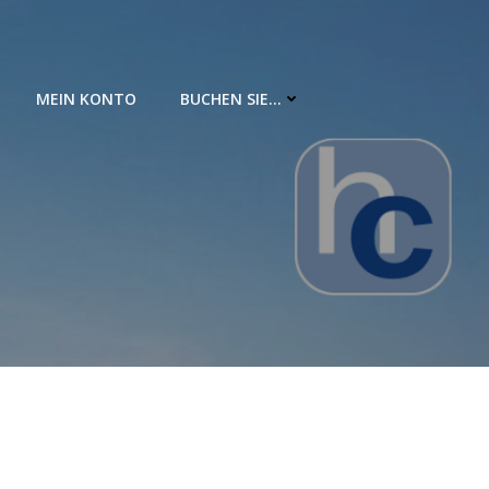
MEIN KONTO
BUCHEN SIE…