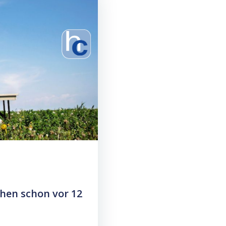
chen schon vor 12