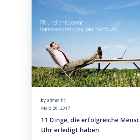
by
admin-hc
März 26, 2017
11 Dinge, die erfolgreiche Mens
Uhr erledigt haben