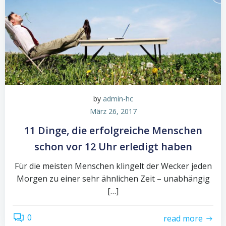
by
admin-hc
März 26, 2017
11 Dinge, die erfolgreiche Menschen
schon vor 12 Uhr erledigt haben
Für die meisten Menschen klingelt der Wecker jeden
Morgen zu einer sehr ähnlichen Zeit – unabhängig
[…]
0
read more