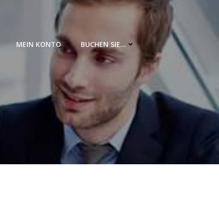
MEIN KONTO
BUCHEN SIE…