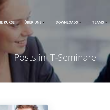
NE KURSE
ÜBER UNS
DOWNLOADS
TEAMS
Posts in IT-Seminare