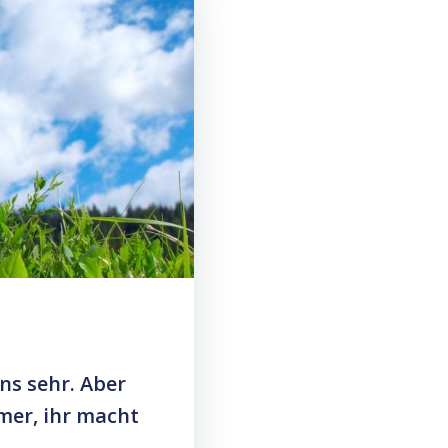
s sehr. Aber
mer, ihr macht