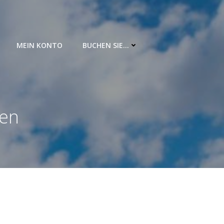
MEIN KONTO
BUCHEN SIE…
gen