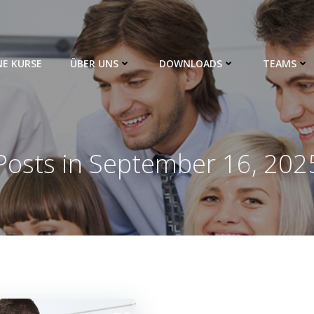
NE KURSE
ÜBER UNS
DOWNLOADS
TEAMS
Posts in September 16, 202