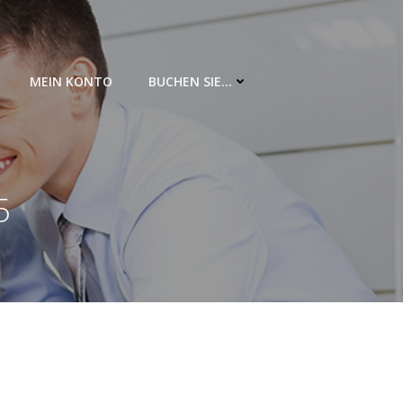
MEIN KONTO
BUCHEN SIE…
5