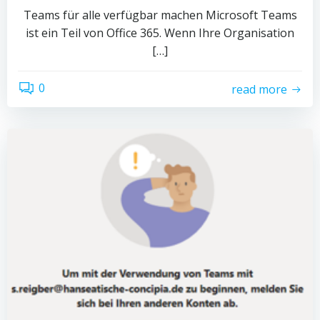
Teams für alle verfügbar machen Microsoft Teams
ist ein Teil von Office 365. Wenn Ihre Organisation
[…]
0
read more