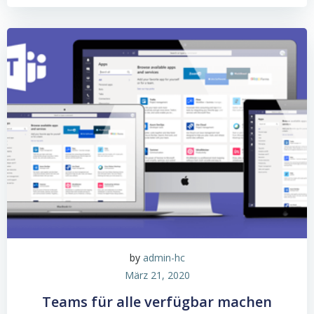
by
admin-hc
März 21, 2020
Teams für alle verfügbar machen