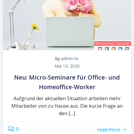
by
admin-hc
Mai 13, 2020
Neu: Micro-Seminare für Office- und
Homeoffice-Worker
Aufgrund der aktuellen Situation arbeiten mehr
Mitarbeiter von zu Hause aus. Die kurze Frage an
den […]
0
read more