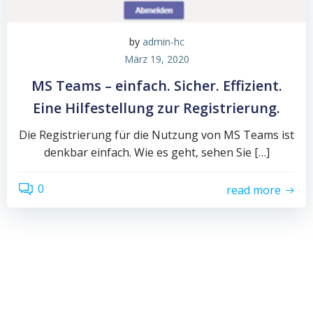
by
admin-hc
März 19, 2020
MS Teams – einfach. Sicher. Effizient.
Eine Hilfestellung zur Registrierung.
Die Registrierung für die Nutzung von MS Teams ist
denkbar einfach. Wie es geht, sehen Sie […]
0
read more