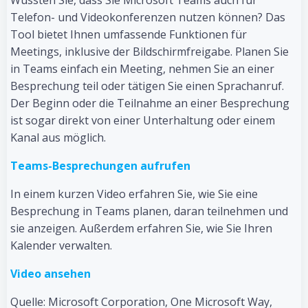
Wussten Sie, dass Sie Microsoft Teams auch für
Telefon- und Videokonferenzen nutzen können? Das
Tool bietet Ihnen umfassende Funktionen für
Meetings, inklusive der Bildschirmfreigabe. Planen Sie
in Teams einfach ein Meeting, nehmen Sie an einer
Besprechung teil oder tätigen Sie einen Sprachanruf.
Der Beginn oder die Teilnahme an einer Besprechung
ist sogar direkt von einer Unterhaltung oder einem
Kanal aus möglich.
Teams-Besprechungen aufrufen
In einem kurzen Video erfahren Sie, wie Sie eine
Besprechung in Teams planen, daran teilnehmen und
sie anzeigen. Außerdem erfahren Sie, wie Sie Ihren
Kalender verwalten.
Video ansehen
Quelle: Microsoft Corporation, On‍e Microsoft Wa‍y,