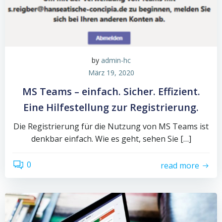
by
admin-hc
März 19, 2020
MS Teams – einfach. Sicher. Effizient.
Eine Hilfestellung zur Registrierung.
Die Registrierung für die Nutzung von MS Teams ist
denkbar einfach. Wie es geht, sehen Sie […]
0
read more