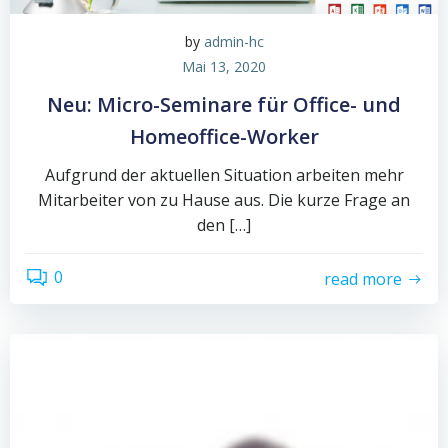
by
admin-hc
Mai 13, 2020
Neu: Micro-Seminare für Office- und
Homeoffice-Worker
Aufgrund der aktuellen Situation arbeiten mehr
Mitarbeiter von zu Hause aus. Die kurze Frage an
den […]
0
read more