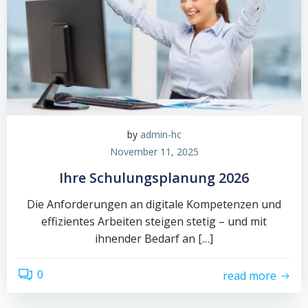
by
admin-hc
November 11, 2025
Ihre Schulungsplanung 2026
Die Anforderungen an digitale Kompetenzen und
effizientes Arbeiten steigen stetig – und mit
ihnender Bedarf an […]
0
read more