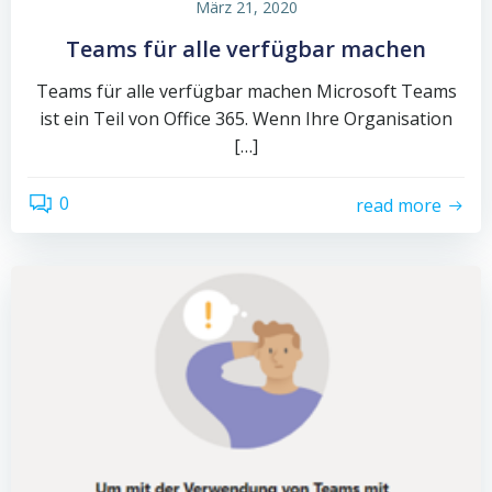
März 21, 2020
Teams für alle verfügbar machen
Teams für alle verfügbar machen Microsoft Teams
ist ein Teil von Office 365. Wenn Ihre Organisation
[…]
0
read more