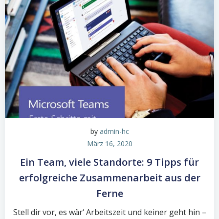
by
admin-hc
März 16, 2020
Ein Team, viele Standorte: 9 Tipps für
erfolgreiche Zusammenarbeit aus der
Ferne
Stell dir vor, es wär‘ Arbeitszeit und keiner geht hin –