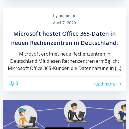
by
admin-hc
April 7, 2020
Microsoft hostet Office 365-Daten in
neuen Rechenzentren in Deutschland.
Microsoft eröffnet neue Rechenzentren in
Deutschland Mit diesen Rechenzentren ermöglicht
Microsoft Office 365-Kunden die Datenhaltung in […]
0
read more