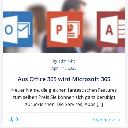
by
admin-hc
April 11, 2020
Aus Office 365 wird Microsoft 365
Neuer Name, die gleichen fantastischen Features
zum selben Preis Sie können sich ganz beruhigt
zurücklehnen. Die Services, Apps […]
0
read more