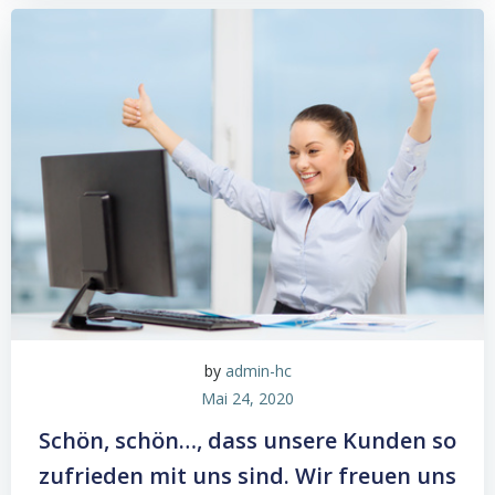
by
admin-hc
Mai 24, 2020
Schön, schön…, dass unsere Kunden so
zufrieden mit uns sind. Wir freuen uns