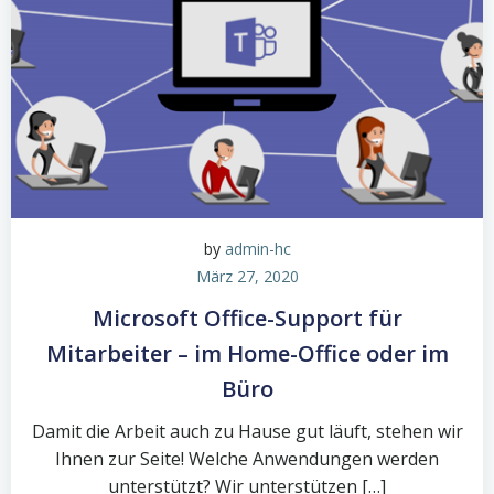
by
admin-hc
März 27, 2020
Microsoft Office-Support für
Mitarbeiter – im Home-Office oder im
Büro
Damit die Arbeit auch zu Hause gut läuft, stehen wir
Ihnen zur Seite! Welche Anwendungen werden
unterstützt? Wir unterstützen […]