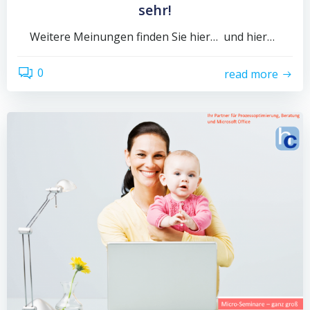
sehr!
Weitere Meinungen finden Sie hier… und hier…
0
read more