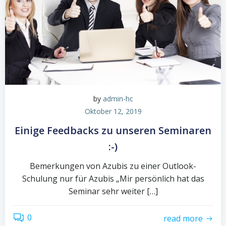
by
admin-hc
Oktober 12, 2019
Einige Feedbacks zu unseren Seminaren
:-)
Bemerkungen von Azubis zu einer Outlook-
Schulung nur für Azubis „Mir persönlich hat das
Seminar sehr weiter […]
0
read more