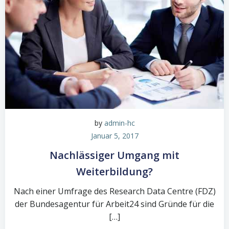
by
admin-hc
Januar 5, 2017
Nachlässiger Umgang mit
Weiterbildung?
Nach einer Umfrage des Research Data Centre (FDZ)
der Bundesagentur für Arbeit24 sind Gründe für die
[…]