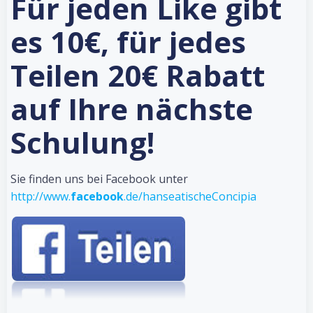
Für jeden Like gibt
es 10€, für jedes
Teilen 20€ Rabatt
auf Ihre nächste
Schulung!
Sie finden uns bei Facebook unter
http://www.
facebook
.de/hanseatischeConcipia